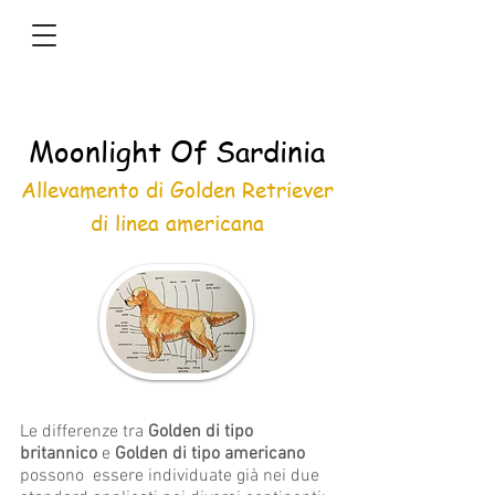
Moonlight Of Sardinia
Allevamento di Golden Retriever
di linea americana
Le differenze tra
Golden di tipo
britannico
e
Golden di tipo americano
possono essere individuate già nei due